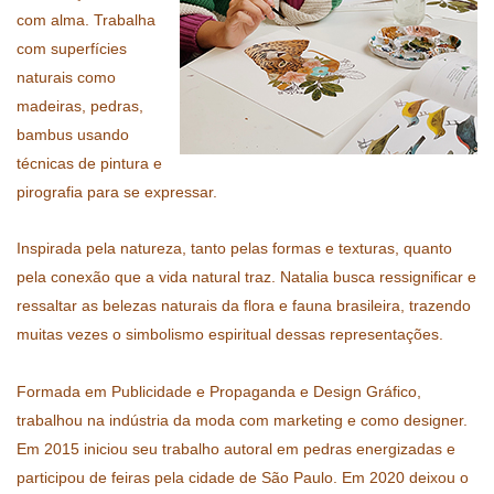
com alma. Trabalha 
com superfícies 
naturais como 
madeiras, pedras, 
bambus usando 
técnicas de pintura e 
pirografia para se expressar.
Inspirada pela natureza, tanto pelas formas e texturas, quanto 
pela conexão que a vida natural traz. Natalia busca ressignificar e 
ressaltar as belezas naturais da flora e fauna brasileira, trazendo 
muitas vezes o simbolismo espiritual dessas representações.
Formada em Publicidade e Propaganda e Design Gráfico, 
trabalhou na indústria da moda com marketing e como designer. 
Em 2015 iniciou seu trabalho autoral em pedras energizadas e 
participou de feiras pela cidade de São Paulo. Em 2020 deixou o 