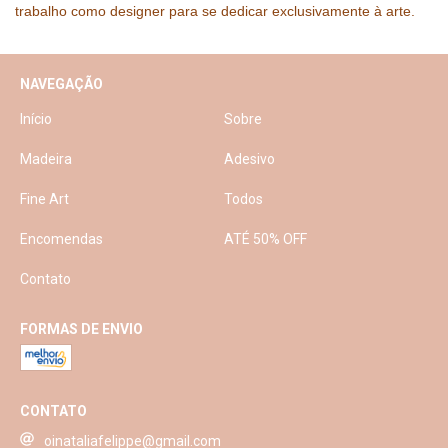
trabalho como designer para se dedicar exclusivamente à arte.
NAVEGAÇÃO
Início
Sobre
Madeira
Adesivo
Fine Art
Todos
Encomendas
ATÉ 50% OFF
Contato
FORMAS DE ENVIO
CONTATO
oinataliafelippe@gmail.com