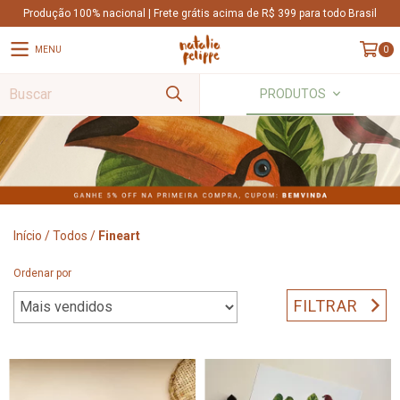
Produção 100% nacional | Frete grátis acima de R$ 399 para todo Brasil
MENU
0
PRODUTOS
Início
/
Todos
/
Fineart
Ordenar por
FILTRAR